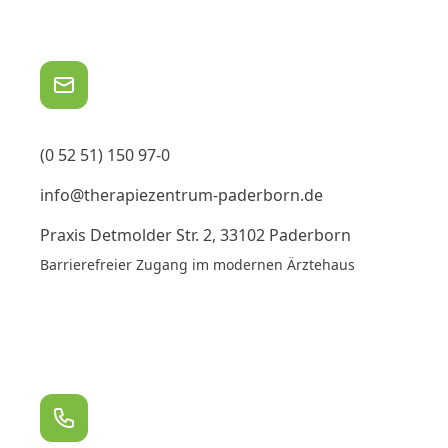
Kontakt
(0 52 51) 150 97-0
info@therapiezentrum-paderborn.de
Praxis Detmolder Str. 2, 33102 Paderborn
Barrierefreier Zugang im modernen Ärztehaus
Telefonsprechzeiten