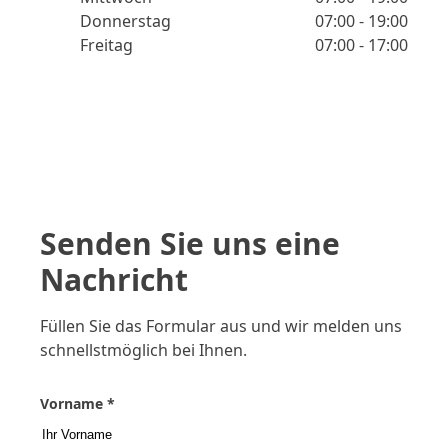
Donnerstag
07:00 - 19:00
Freitag
07:00 - 17:00
Senden Sie uns eine
Nachricht
Füllen Sie das Formular aus und wir melden uns
schnellstmöglich bei Ihnen.
Vorname *