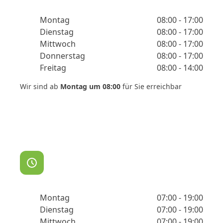
Montag
08:00 - 17:00
Dienstag
08:00 - 17:00
Mittwoch
08:00 - 17:00
Donnerstag
08:00 - 17:00
Freitag
08:00 - 14:00
Wir sind ab
Montag um 08:00
für Sie erreichbar
Therapiezeiten
Montag
07:00 - 19:00
Dienstag
07:00 - 19:00
Mittwoch
07:00 - 19:00