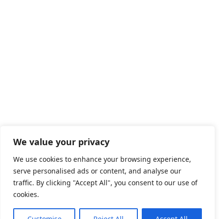
We value your privacy
We use cookies to enhance your browsing experience,
serve personalised ads or content, and analyse our
traffic. By clicking "Accept All", you consent to our use of
cookies.
Customise
Reject All
Accept All