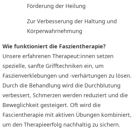
Förderung der Heilung
Zur Verbesserung der Haltung und
Körperwahrnehmung
Wie funktioniert die Faszientherapie?
Unsere erfahrenen Therapeut:innen setzen
spezielle, sanfte Grifftechniken ein, um
Faszienverklebungen und -verhärtungen zu lösen.
Durch die Behandlung wird die Durchblutung
verbessert, Schmerzen werden reduziert und die
Beweglichkeit gesteigert. Oft wird die
Fascientherapie mit aktiven Übungen kombiniert,
um den Therapieerfolg nachhaltig zu sichern.