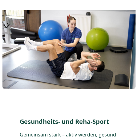
Gesundheits- und Reha-Sport
Gemeinsam stark – aktiv werden, gesund