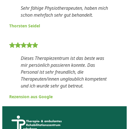
Sehr fähige Physiotherapeuten, haben mich
schon mehrfach sehr gut behandelt.
Thorsten Seidel
5 von 5 Sternen Bewertung
Dieses Therapiezentrum ist das beste was
mir persönlich passieren konnte. Das
Personal ist sehr freundlich, die
Therapeuten/innen unglaublich kompetent
und ich wurde sehr gut betreut.
Rezension aus Google