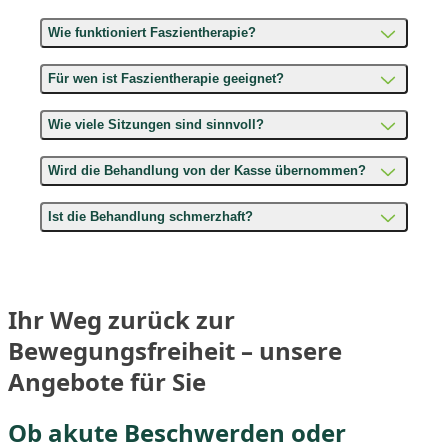
Wie funktioniert Faszientherapie?
Für wen ist Faszientherapie geeignet?
Wie viele Sitzungen sind sinnvoll?
Wird die Behandlung von der Kasse übernommen?
Ist die Behandlung schmerzhaft?
Ihr Weg zurück zur
Bewegungsfreiheit – unsere
Angebote für Sie
Ob akute Beschwerden oder