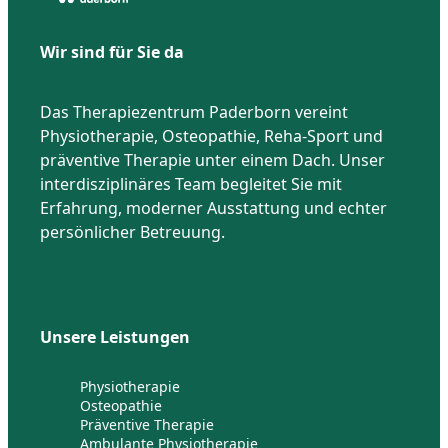
Wir sind für Sie da
Das Therapiezentrum Paderborn vereint
Physiotherapie, Osteopathie, Reha-Sport und
präventive Therapie unter einem Dach. Unser
interdisziplinäres Team begleitet Sie mit
Erfahrung, moderner Ausstattung und echter
persönlicher Betreuung.
Unsere Leistungen
Physiotherapie
Osteopathie
Präventive Therapie
Ambulante Physiotherapie