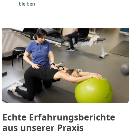
bleiben
Echte Erfahrungsberichte
aus unserer Praxis