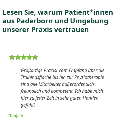
Lesen Sie, warum Patient*innen
aus Paderborn und Umgebung
unserer Praxis vertrauen
5 von 5 Sternen Bewertung
Großartige Praxis! Vom Empfang über die
Trainingsfläche bis hin zur Physiotherapie
sind alle Mitarbeiter außerordentlich
freundlich und kompetent. Ich habe mich
hier zu jeder Zeit in sehr guten Händen
gefühlt
Tanja V.