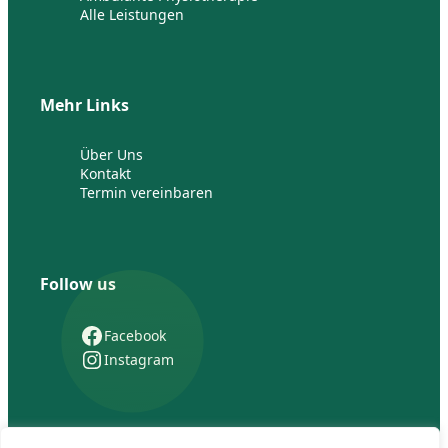
Alle Leistungen
Mehr Links
Über Uns
Kontakt
Termin vereinbaren
Follow us
Facebook
Instagram