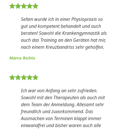
5 von 5 Sternen Bewertung
Selten wurde ich in einer Physiopraxis so
gut und kompetent behandelt und auch
beraten! Sowohl die Krankengymnastik als
auch das Training an den Geräten hat mir,
nach einem Kreuzbandriss sehr geholfen.
Marco Richts
5 von 5 Sternen Bewertung
Ich war von Anfang an sehr zufrieden.
Sowohl mit den Therapeuten als auch mit
dem Team der Anmeldung. Allesamt sehr
freundlich und zuvorkommend. Das
Ausmachen von Terminen klappt immer
einwandfrei und bisher waren auch alle