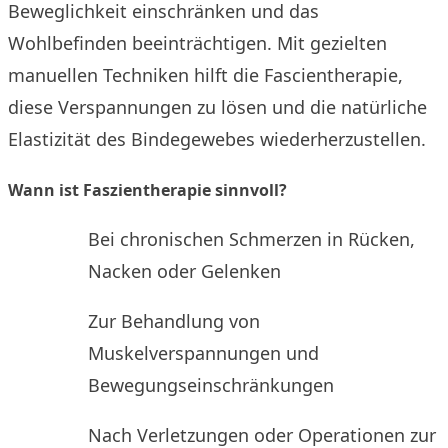
Beweglichkeit einschränken und das
Wohlbefinden beeinträchtigen. Mit gezielten
manuellen Techniken hilft die Fascientherapie,
diese Verspannungen zu lösen und die natürliche
Elastizität des Bindegewebes wiederherzustellen.
Wann ist Faszientherapie sinnvoll?
Bei chronischen Schmerzen in Rücken,
Nacken oder Gelenken
Zur Behandlung von
Muskelverspannungen und
Bewegungseinschränkungen
Nach Verletzungen oder Operationen zur