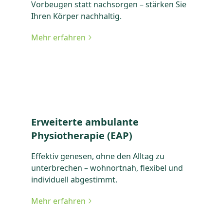
Vorbeugen statt nachsorgen – stärken Sie
Ihren Körper nachhaltig.
Mehr erfahren
zu Präventive Therapie
Erweiterte ambulante
Physiotherapie (EAP)
Effektiv genesen, ohne den Alltag zu
unterbrechen – wohnortnah, flexibel und
individuell abgestimmt.
Mehr erfahren
zu Erweiterte ambulante Physiotherapie (EAP)