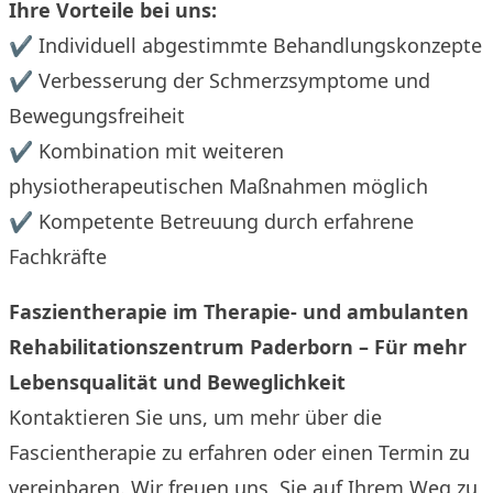
Ihre Vorteile bei uns:
✔ Individuell abgestimmte Behandlungskonzepte
✔ Verbesserung der Schmerzsymptome und
Bewegungsfreiheit
✔ Kombination mit weiteren
physiotherapeutischen Maßnahmen möglich
✔ Kompetente Betreuung durch erfahrene
Fachkräfte
Faszientherapie im Therapie- und ambulanten
Rehabilitationszentrum Paderborn – Für mehr
Lebensqualität und Beweglichkeit
Kontaktieren Sie uns, um mehr über die
Fascientherapie zu erfahren oder einen Termin zu
vereinbaren. Wir freuen uns, Sie auf Ihrem Weg zu