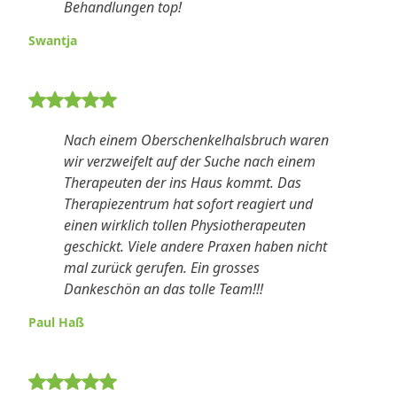
Behandlungen top!
Swantja
5 von 5 Sternen Bewertung
Nach einem Oberschenkelhalsbruch waren
wir verzweifelt auf der Suche nach einem
Therapeuten der ins Haus kommt. Das
Therapiezentrum hat sofort reagiert und
einen wirklich tollen Physiotherapeuten
geschickt. Viele andere Praxen haben nicht
mal zurück gerufen. Ein grosses
Dankeschön an das tolle Team!!!
Paul Haß
5 von 5 Sternen Bewertung