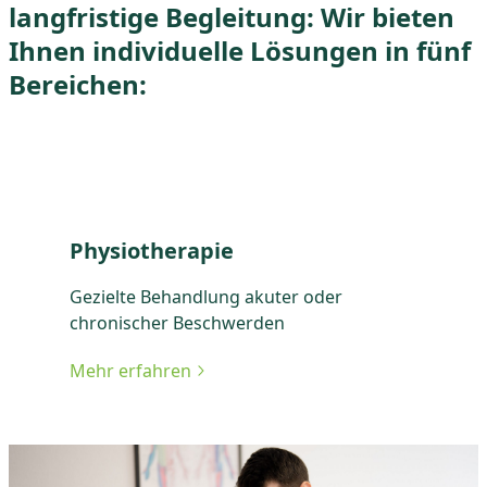
langfristige Begleitung: Wir bieten
Ihnen individuelle Lösungen in fünf
Bereichen:
Physiotherapie
Gezielte Behandlung akuter oder
chronischer Beschwerden
Mehr erfahren
zu Physiotherapie