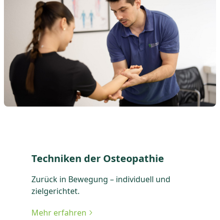
Techniken der Osteopathie
Zurück in Bewegung – individuell und
zielgerichtet.
Mehr erfahren
zu Techniken der Osteopathie