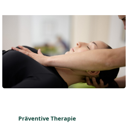
Präventive Therapie