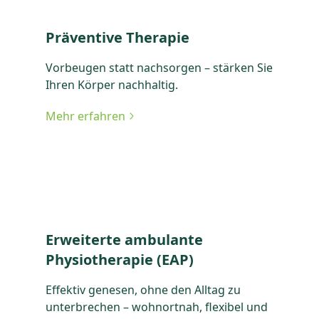
Präventive Therapie
Vorbeugen statt nachsorgen – stärken Sie
Ihren Körper nachhaltig.
Mehr erfahren
zu Präventive Therapie
Erweiterte ambulante
Physiotherapie (EAP)
Effektiv genesen, ohne den Alltag zu
unterbrechen – wohnortnah, flexibel und