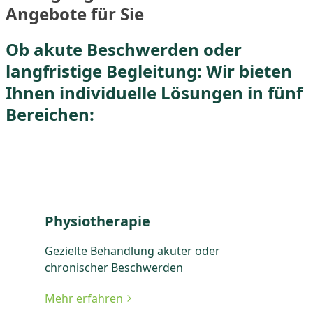
Angebote für Sie
Ob akute Beschwerden oder
langfristige Begleitung: Wir bieten
Ihnen individuelle Lösungen in fünf
Bereichen:
Physiotherapie
Gezielte Behandlung akuter oder
chronischer Beschwerden
Mehr erfahren
zu Physiotherapie