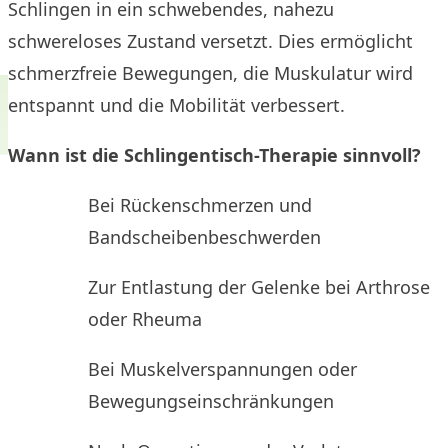
Schlingen in ein schwebendes, nahezu
schwereloses Zustand versetzt. Dies ermöglicht
schmerzfreie Bewegungen, die Muskulatur wird
entspannt und die Mobilität verbessert.
Wann ist die Schlingentisch-Therapie sinnvoll?
Bei Rückenschmerzen und
Bandscheibenbeschwerden
Zur Entlastung der Gelenke bei Arthrose
oder Rheuma
Bei Muskelverspannungen oder
Bewegungseinschränkungen