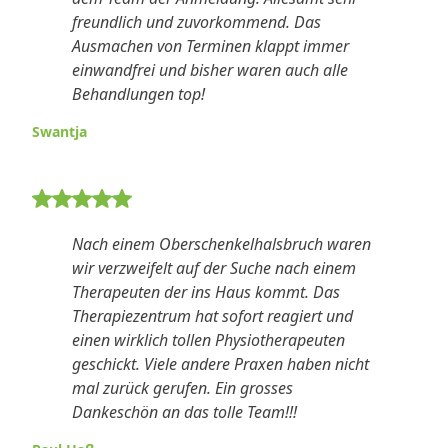
freundlich und zuvorkommend. Das
Ausmachen von Terminen klappt immer
einwandfrei und bisher waren auch alle
Behandlungen top!
Swantja
5 von 5 Sternen Bewertung
Nach einem Oberschenkelhalsbruch waren
wir verzweifelt auf der Suche nach einem
Therapeuten der ins Haus kommt. Das
Therapiezentrum hat sofort reagiert und
einen wirklich tollen Physiotherapeuten
geschickt. Viele andere Praxen haben nicht
mal zurück gerufen. Ein grosses
Dankeschön an das tolle Team!!!