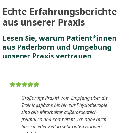
Echte Erfahrungsberichte
aus unserer Praxis
Lesen Sie, warum Patient*innen
aus Paderborn und Umgebung
unserer Praxis vertrauen
5 von 5 Sternen Bewertung
Großartige Praxis! Vom Empfang über die
Trainingsfläche bis hin zur Physiotherapie
sind alle Mitarbeiter außerordentlich
freundlich und kompetent. Ich habe mich
hier zu jeder Zeit in sehr guten Händen