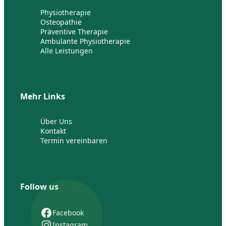
Physiotherapie
Osteopathie
Präventive Therapie
Ambulante Physiotherapie
Alle Leistungen
Mehr Links
Über Uns
Kontakt
Termin vereinbaren
Follow us
Facebook
Instagram