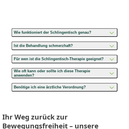
Wie funktioniert der Schlingentisch genau?
Ist die Behandlung schmerzhaft?
Für wen ist die Schlingentisch-Therapie geeignet?
Wie oft kann oder sollte ich diese Therapie
anwenden?
Benötige ich eine ärztliche Verordnung?
Ihr Weg zurück zur
Bewegungsfreiheit – unsere