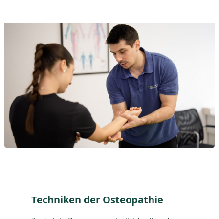
Techniken der Osteopathie