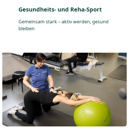
Gesundheits- und Reha-Sport
Gemeinsam stark – aktiv werden, gesund
bleiben