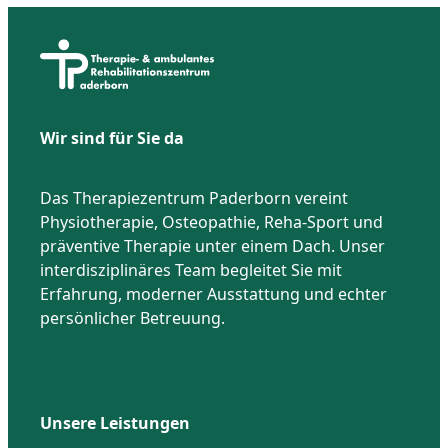
Wir sind für Sie da
Das Therapiezentrum Paderborn vereint
Physiotherapie, Osteopathie, Reha-Sport und
präventive Therapie unter einem Dach. Unser
interdisziplinäres Team begleitet Sie mit
Erfahrung, moderner Ausstattung und echter
persönlicher Betreuung.
Unsere Leistungen