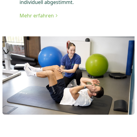
individuell abgestimmt.
Mehr erfahren
zu Erweiterte ambulante Physiotherapie (EAP)