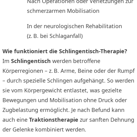
Nach Operationen oder Verletzungen zur
schmerzarmen Mobilisation
In der neurologischen Rehabilitation
(z. B. bei Schlaganfall)
Wie funktioniert die Schlingentisch-Therapie?
Im
Schlingentisch
werden betroffene
Körperregionen – z. B. Arme, Beine oder der Rumpf
– durch spezielle Schlingen aufgehängt. So werden
sie vom Körpergewicht entlastet, was gezielte
Bewegungen und Mobilisation ohne Druck oder
Zugbelastung ermöglicht. Je nach Befund kann
auch eine
Traktionstherapie
zur sanften Dehnung
der Gelenke kombiniert werden.