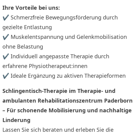
Ihre Vorteile bei uns:
✔ Schmerzfreie Bewegungsförderung durch
gezielte Entlastung
✔ Muskelentspannung und Gelenkmobilisation
ohne Belastung
✔ Individuell angepasste Therapie durch
erfahrene Physiotherapeut:innen
✔ Ideale Ergänzung zu aktiven Therapieformen
Schlingentisch-Therapie im Therapie- und
ambulanten Rehabilitationszentrum Paderborn
– Für schonende Mobilisierung und nachhaltige
Linderung
Lassen Sie sich beraten und erleben Sie die