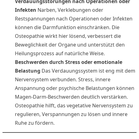
Verdauungsstörungen nach Operationen oder
Infekten
Narben, Verklebungen oder
Restspannungen nach Operationen oder Infekten
können die Darmfunktion einschränken. Die
Osteopathie wirkt hier lösend, verbessert die
Beweglichkeit der Organe und unterstützt den
Heilungsprozess auf natürliche Weise.
Beschwerden durch Stress oder emotionale
Belastung
Das Verdauungssystem ist eng mit dem
Nervensystem verbunden. Stress, innere
Anspannung oder psychische Belastungen können
Magen-Darm-Beschwerden deutlich verstärken.
Osteopathie hilft, das vegetative Nervensystem zu
regulieren, Verspannungen zu lösen und innere
Ruhe zu fördern.