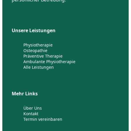
Unsere Leistungen
Physiotherapie
Osteopathie
Präventive Therapie
Ambulante Physiotherapie
Alle Leistungen
Mehr Links
Über Uns
Kontakt
Termin vereinbaren