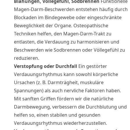
Blähungen, Völlegefühl, Sodbrennen
Funktionelle
Magen-Darm-Beschwerden entstehen häufig durch
Blockaden im Bindegewebe oder eingeschränkte
Beweglichkeit der Organe. Osteopathische
Techniken helfen, den Magen-Darm-Trakt zu
entlasten, die Verdauung zu harmonisieren und
Beschwerden wie Sodbrennen oder Völlegefühl zu
reduzieren.
Verstopfung oder Durchfall
Ein gestörter
Verdauungsrhythmus kann sowohl körperliche
Ursachen (z. B. Darmträgheit, muskuläre
Spannungen) als auch nervliche Faktoren haben.
Mit sanften Griffen fördern wir die natürliche
Darmbewegung, verbessern die Durchblutung und
helfen so, einen stabilen und gesunden
Verdauungsrhythmus wiederherzustellen.