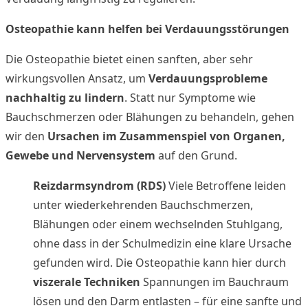
Osteopathie kann helfen bei Verdauungsstörungen
Die Osteopathie bietet einen sanften, aber sehr
wirkungsvollen Ansatz, um
Verdauungsprobleme
nachhaltig zu lindern
. Statt nur Symptome wie
Bauchschmerzen oder Blähungen zu behandeln, gehen
wir den
Ursachen im Zusammenspiel von Organen,
Gewebe und Nervensystem
auf den Grund.
Reizdarmsyndrom (RDS)
Viele Betroffene leiden
unter wiederkehrenden Bauchschmerzen,
Blähungen oder einem wechselnden Stuhlgang,
ohne dass in der Schulmedizin eine klare Ursache
gefunden wird. Die Osteopathie kann hier durch
viszerale Techniken
Spannungen im Bauchraum
lösen und den Darm entlasten – für eine sanfte und