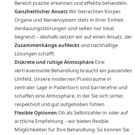
Bereich präzise erkennen und effektiv behandeln.
Ganzheitlicher Ansatz
Wir betrachten Körper,
Organe und Nervensystem stets in ihrer Einheit.
Verdauungsstörungen sind selten nur lokal
begrenzt – deshalb setzen wir auf einen Ansatz, der
Zusammenhänge aufdeckt
und nachhaltige
Lösungen schafft.
Diskrete und ruhige Atmosphäre
Eine
vertrauensvolle Behandlung braucht ein passendes
Umfeld. Unsere modernen Praxisräume in
zentraler Lage in Paderborn sind barrierefrei und
schaffen eine Atmosphäre, in der Sie sich sicher,
respektvoll und gut aufgehoben fühlen.
Flexible Optionen
Ob als Selbstzahler:in oder auf
ärztliche Empfehlung – wir bieten flexible
Möglichkeiten für Ihre Behandlung. So können Sie