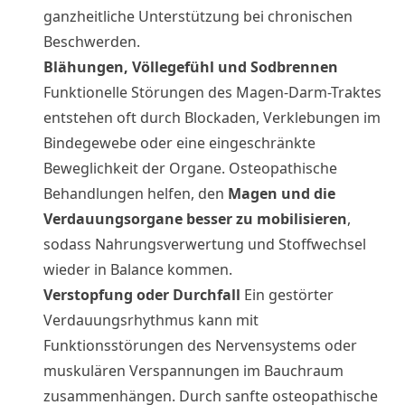
ganzheitliche Unterstützung bei chronischen
Beschwerden.
Blähungen, Völlegefühl und Sodbrennen
Funktionelle Störungen des Magen-Darm-Traktes
entstehen oft durch Blockaden, Verklebungen im
Bindegewebe oder eine eingeschränkte
Beweglichkeit der Organe. Osteopathische
Behandlungen helfen, den
Magen und die
Verdauungsorgane besser zu mobilisieren
,
sodass Nahrungsverwertung und Stoffwechsel
wieder in Balance kommen.
Verstopfung oder Durchfall
Ein gestörter
Verdauungsrhythmus kann mit
Funktionsstörungen des Nervensystems oder
muskulären Verspannungen im Bauchraum
zusammenhängen. Durch sanfte osteopathische