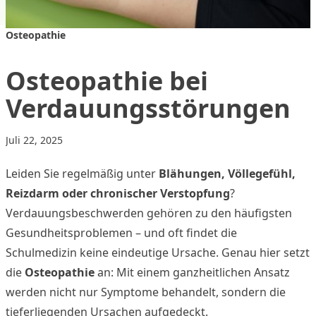
Osteopathie
Osteopathie bei
Verdauungsstörungen
Juli 22, 2025
Leiden Sie regelmäßig unter
Blähungen, Völlegefühl,
Reizdarm oder chronischer Verstopfung
?
Verdauungsbeschwerden gehören zu den häufigsten
Gesundheitsproblemen – und oft findet die
Schulmedizin keine eindeutige Ursache. Genau hier setzt
die
Osteopathie
an: Mit einem ganzheitlichen Ansatz
werden nicht nur Symptome behandelt, sondern die
tieferliegenden Ursachen aufgedeckt.