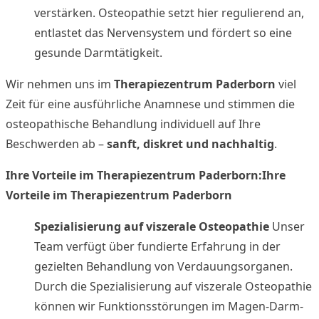
verstärken. Osteopathie setzt hier regulierend an,
entlastet das Nervensystem und fördert so eine
gesunde Darmtätigkeit.
Wir nehmen uns im
Therapiezentrum Paderborn
viel
Zeit für eine ausführliche Anamnese und stimmen die
osteopathische Behandlung individuell auf Ihre
Beschwerden ab –
sanft, diskret und nachhaltig
.
Ihre Vorteile im Therapiezentrum Paderborn:
Ihre
Vorteile im Therapiezentrum Paderborn
Spezialisierung auf viszerale Osteopathie
Unser
Team verfügt über fundierte Erfahrung in der
gezielten Behandlung von Verdauungsorganen.
Durch die Spezialisierung auf viszerale Osteopathie
können wir Funktionsstörungen im Magen-Darm-