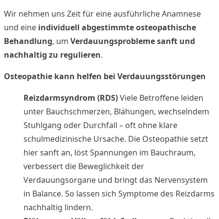
Wir nehmen uns Zeit für eine ausführliche Anamnese
und eine
individuell abgestimmte osteopathische
Behandlung
, um
Verdauungsprobleme sanft und
nachhaltig zu regulieren
.
Osteopathie kann helfen bei Verdauungsstörungen
Reizdarmsyndrom (RDS)
Viele Betroffene leiden
unter Bauchschmerzen, Blähungen, wechselndem
Stuhlgang oder Durchfall – oft ohne klare
schulmedizinische Ursache. Die Osteopathie setzt
hier sanft an, löst Spannungen im Bauchraum,
verbessert die Beweglichkeit der
Verdauungsorgane und bringt das Nervensystem
in Balance. So lassen sich Symptome des Reizdarms
nachhaltig lindern.