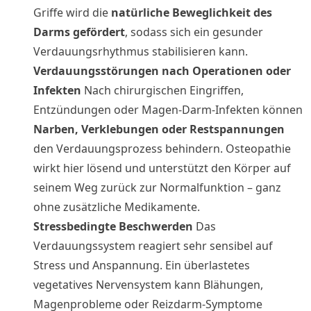
Griffe wird die
natürliche Beweglichkeit des
Darms gefördert
, sodass sich ein gesunder
Verdauungsrhythmus stabilisieren kann.
Verdauungsstörungen nach Operationen oder
Infekten
Nach chirurgischen Eingriffen,
Entzündungen oder Magen-Darm-Infekten können
Narben, Verklebungen oder Restspannungen
den Verdauungsprozess behindern. Osteopathie
wirkt hier lösend und unterstützt den Körper auf
seinem Weg zurück zur Normalfunktion – ganz
ohne zusätzliche Medikamente.
Stressbedingte Beschwerden
Das
Verdauungssystem reagiert sehr sensibel auf
Stress und Anspannung. Ein überlastetes
vegetatives Nervensystem kann Blähungen,
Magenprobleme oder Reizdarm-Symptome