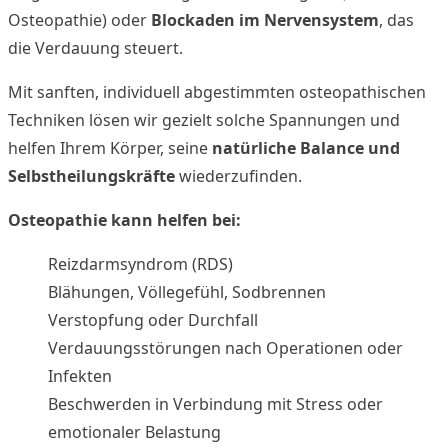
Osteopathie) oder
Blockaden im Nervensystem
, das
die Verdauung steuert.
Mit sanften, individuell abgestimmten osteopathischen
Techniken lösen wir gezielt solche Spannungen und
helfen Ihrem Körper, seine
natürliche Balance und
Selbstheilungskräfte
wiederzufinden.
Osteopathie kann helfen bei:
Reizdarmsyndrom (RDS)
Blähungen, Völlegefühl, Sodbrennen
Verstopfung oder Durchfall
Verdauungsstörungen nach Operationen oder
Infekten
Beschwerden in Verbindung mit Stress oder
emotionaler Belastung