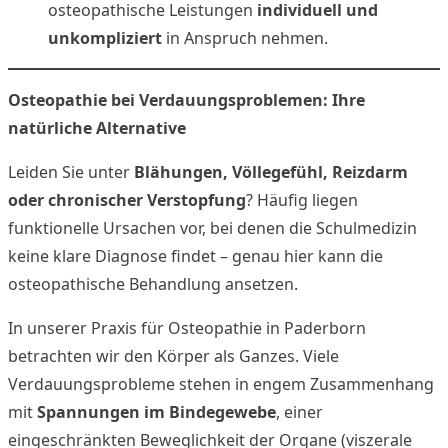
osteopathische Leistungen
individuell und
unkompliziert
in Anspruch nehmen.
Osteopathie bei Verdauungsproblemen: Ihre
natürliche Alternative
Leiden Sie unter
Blähungen, Völlegefühl, Reizdarm
oder chronischer Verstopfung
? Häufig liegen
funktionelle Ursachen vor, bei denen die Schulmedizin
keine klare Diagnose findet – genau hier kann die
osteopathische Behandlung ansetzen.
In unserer Praxis für Osteopathie in Paderborn
betrachten wir den Körper als Ganzes. Viele
Verdauungsprobleme stehen in engem Zusammenhang
mit
Spannungen im Bindegewebe
, einer
eingeschränkten Beweglichkeit der Organe (viszerale