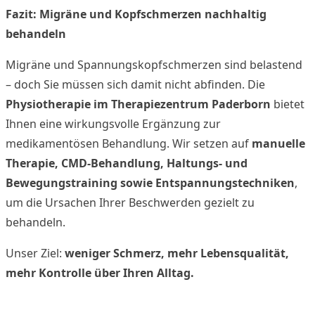
Fazit: Migräne und Kopfschmerzen nachhaltig
behandeln
Migräne und Spannungskopfschmerzen sind belastend
– doch Sie müssen sich damit nicht abfinden. Die
Physiotherapie im Therapiezentrum Paderborn
bietet
Ihnen eine wirkungsvolle Ergänzung zur
medikamentösen Behandlung. Wir setzen auf
manuelle
Therapie, CMD-Behandlung, Haltungs- und
Bewegungstraining sowie Entspannungstechniken
,
um die Ursachen Ihrer Beschwerden gezielt zu
behandeln.
Unser Ziel:
weniger Schmerz, mehr Lebensqualität,
mehr Kontrolle über Ihren Alltag.