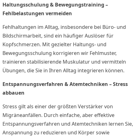
Haltungsschulung & Bewegungstraining –
Fehlbelastungen vermeiden
Fehlhaltungen im Alltag, insbesondere bei Büro- und
Bildschirmarbeit, sind ein häufiger Auslöser für
Kopfschmerzen. Mit gezielter Haltungs- und
Bewegungsschulung korrigieren wir Fehlmuster,
trainieren stabilisierende Muskulatur und vermitteln
Übungen, die Sie in Ihren Alltag integrieren können.
Entspannungsverfahren & Atemtechniken – Stress
abbauen
Stress gilt als einer der größten Verstärker von
Migräneanfällen. Durch einfache, aber effektive
Entspannungsverfahren und Atemtechniken lernen Sie,
Anspannung zu reduzieren und Körper sowie