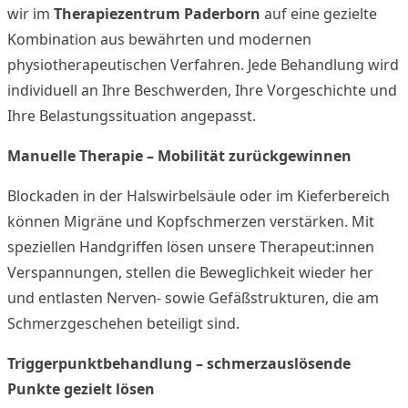
wir im
Therapiezentrum Paderborn
auf eine gezielte
Kombination aus bewährten und modernen
physiotherapeutischen Verfahren. Jede Behandlung wird
individuell an Ihre Beschwerden, Ihre Vorgeschichte und
Ihre Belastungssituation angepasst.
Manuelle Therapie – Mobilität zurückgewinnen
Blockaden in der Halswirbelsäule oder im Kieferbereich
können Migräne und Kopfschmerzen verstärken. Mit
speziellen Handgriffen lösen unsere Therapeut:innen
Verspannungen, stellen die Beweglichkeit wieder her
und entlasten Nerven- sowie Gefäßstrukturen, die am
Schmerzgeschehen beteiligt sind.
Triggerpunktbehandlung – schmerzauslösende
Punkte gezielt lösen