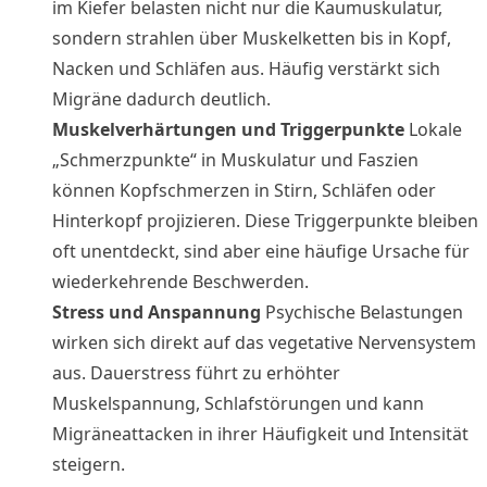
im Kiefer belasten nicht nur die Kaumuskulatur,
sondern strahlen über Muskelketten bis in Kopf,
Nacken und Schläfen aus. Häufig verstärkt sich
Migräne dadurch deutlich.
Muskelverhärtungen und Triggerpunkte
Lokale
„Schmerzpunkte“ in Muskulatur und Faszien
können Kopfschmerzen in Stirn, Schläfen oder
Hinterkopf projizieren. Diese Triggerpunkte bleiben
oft unentdeckt, sind aber eine häufige Ursache für
wiederkehrende Beschwerden.
Stress und Anspannung
Psychische Belastungen
wirken sich direkt auf das vegetative Nervensystem
aus. Dauerstress führt zu erhöhter
Muskelspannung, Schlafstörungen und kann
Migräneattacken in ihrer Häufigkeit und Intensität
steigern.