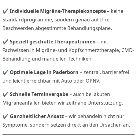
✔
Individuelle Migräne-Therapiekonzepte
– keine
Standardprogramme, sondern genau auf Ihre
Beschwerden abgestimmte Behandlungspläne.
✔
Speziell geschulte Therapeut:innen
– mit
Fachwissen in Migräne- und Kopfschmerztherapie, CMD-
Behandlung und manuellen Techniken.
✔
Optimale Lage in Paderborn
– zentral, barrierefrei
und leicht erreichbar mit Auto oder ÖPNV.
✔
Schnelle Terminvergabe
– auch bei akuten
Migräneanfällen bieten wir zeitnahe Unterstützung.
✔
Ganzheitlicher Ansatz
– wir behandeln nicht nur
Symptome, sondern setzen direkt an den Ursachen an.