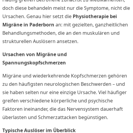
doch diese behandeln meist nur die Symptome, nicht die
Ursachen. Genau hier setzt die
Physiotherapie bei
Migräne in Paderborn
an: mit gezielten, ganzheitlichen
Behandlungsmethoden, die an den muskulären und
strukturellen Auslösern ansetzen.
Ursachen von Migräne und
Spannungskopfschmerzen
Migräne und wiederkehrende Kopfschmerzen gehören
zu den häufigsten neurologischen Beschwerden – und
sie haben selten nur eine einzige Ursache. Viel häufiger
greifen verschiedene körperliche und psychische
Faktoren ineinander, die das Nervensystem dauerhaft
überlasten und Schmerzattacken begünstigen.
Typische Auslöser im Überblick