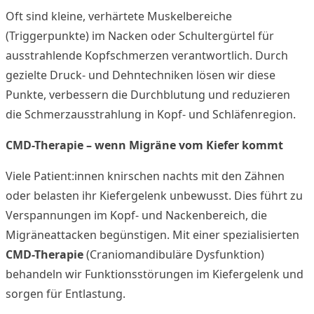
Oft sind kleine, verhärtete Muskelbereiche
(Triggerpunkte) im Nacken oder Schultergürtel für
ausstrahlende Kopfschmerzen verantwortlich. Durch
gezielte Druck- und Dehntechniken lösen wir diese
Punkte, verbessern die Durchblutung und reduzieren
die Schmerzausstrahlung in Kopf- und Schläfenregion.
CMD-Therapie – wenn Migräne vom Kiefer kommt
Viele Patient:innen knirschen nachts mit den Zähnen
oder belasten ihr Kiefergelenk unbewusst. Dies führt zu
Verspannungen im Kopf- und Nackenbereich, die
Migräneattacken begünstigen. Mit einer spezialisierten
CMD-Therapie
(Craniomandibuläre Dysfunktion)
behandeln wir Funktionsstörungen im Kiefergelenk und
sorgen für Entlastung.