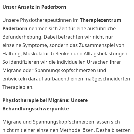
Unser Ansatz in Paderborn
Unsere Physiotherapeut:innen im
Therapiezentrum
Paderborn
nehmen sich Zeit für eine ausführliche
Befunderhebung. Dabei betrachten wir nicht nur
einzelne Symptome, sondern das Zusammenspiel von
Haltung, Muskulatur, Gelenken und Alltagsbelastungen.
So identifizieren wir die individuellen Ursachen Ihrer
Migräne oder Spannungskopfschmerzen und
entwickeln darauf aufbauend einen maßgeschneiderten
Therapieplan.
Physiotherapie bei Migräne: Unsere
Behandlungsschwerpunkte
Migräne und Spannungskopfschmerzen lassen sich
nicht mit einer einzelnen Methode lösen. Deshalb setzen