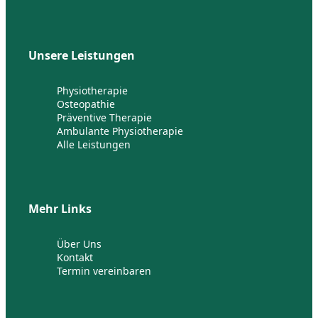
Unsere Leistungen
Physiotherapie
Osteopathie
Präventive Therapie
Ambulante Physiotherapie
Alle Leistungen
Mehr Links
Über Uns
Kontakt
Termin vereinbaren