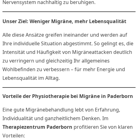
Nervensystem nachhaltig zu beruhigen.
Unser Ziel: Weniger Migräne, mehr Lebensqualität
Alle diese Ansätze greifen ineinander und werden auf
Ihre individuelle Situation abgestimmt. So gelingt es, die
Intensität und Häufigkeit von Migräneattacken deutlich
zu verringern und gleichzeitig Ihr allgemeines
Wohlbefinden zu verbessern – für mehr Energie und
Lebensqualität im Alltag.
Vorteile der Physiotherapie bei Migräne in Paderborn
Eine gute Migränebehandlung lebt von Erfahrung,
Individualität und ganzheitlichem Denken. Im
Therapiezentrum Paderborn
profitieren Sie von klaren
Vorteilen: