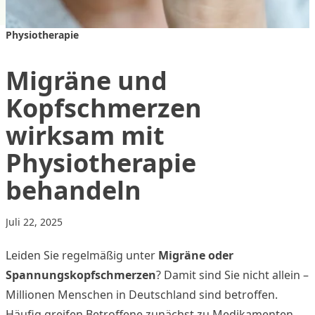
Physiotherapie
Migräne und
Kopfschmerzen
wirksam mit
Physiotherapie
behandeln
Juli 22, 2025
Leiden Sie regelmäßig unter
Migräne oder
Spannungskopfschmerzen
? Damit sind Sie nicht allein –
Millionen Menschen in Deutschland sind betroffen.
Häufig greifen Betroffene zunächst zu Medikamenten,