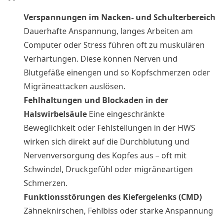
Verspannungen im Nacken- und Schulterbereich
Dauerhafte Anspannung, langes Arbeiten am
Computer oder Stress führen oft zu muskulären
Verhärtungen. Diese können Nerven und
Blutgefäße einengen und so Kopfschmerzen oder
Migräneattacken auslösen.
Fehlhaltungen und Blockaden in der
Halswirbelsäule
Eine eingeschränkte
Beweglichkeit oder Fehlstellungen in der HWS
wirken sich direkt auf die Durchblutung und
Nervenversorgung des Kopfes aus – oft mit
Schwindel, Druckgefühl oder migräneartigen
Schmerzen.
Funktionsstörungen des Kiefergelenks (CMD)
Zähneknirschen, Fehlbiss oder starke Anspannung